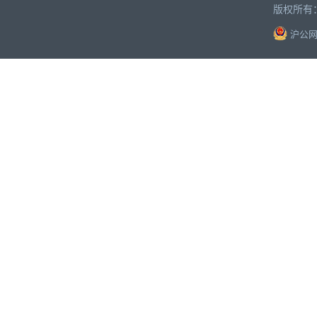
版权所有
沪公网安